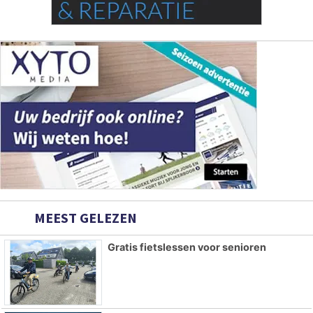
MEEST GELEZEN
Gratis fietslessen voor senioren