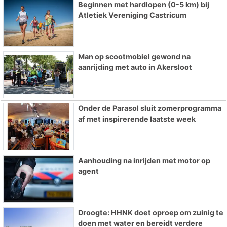
Beginnen met hardlopen (0-5 km) bij
Atletiek Vereniging Castricum
Man op scootmobiel gewond na
aanrijding met auto in Akersloot
Onder de Parasol sluit zomerprogramma
af met inspirerende laatste week
Aanhouding na inrijden met motor op
agent
Droogte: HHNK doet oproep om zuinig te
doen met water en bereidt verdere