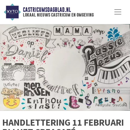
CASTRICUMSDAGBLAD.NL
lokaal nieuws castricum en omgeving
HANDLETTERING 11 FEBRUARI