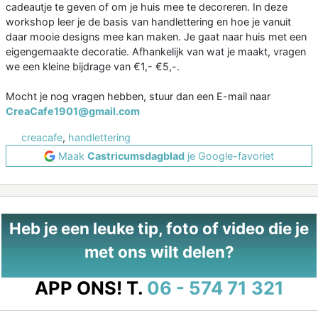
cadeautje te geven of om je huis mee te decoreren. In deze
workshop leer je de basis van handlettering en hoe je vanuit
daar mooie designs mee kan maken. Je gaat naar huis met een
eigengemaakte decoratie. Afhankelijk van wat je maakt, vragen
we een kleine bijdrage van €1,- €5,-.
Mocht je nog vragen hebben, stuur dan een E-mail naar
CreaCafe1901@gmail.com
creacafe
,
handlettering
Maak
Castricumsdagblad
je Google-favoriet
Heb je een leuke tip, foto of video die je
met ons wilt delen?
APP ONS!
T.
06 - 574 71 321