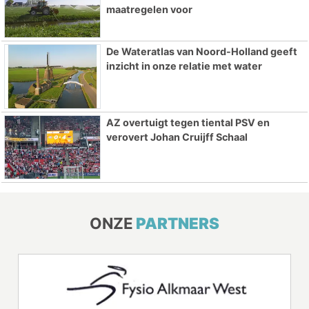
maatregelen voor
De Wateratlas van Noord-Holland geeft
inzicht in onze relatie met water
AZ overtuigt tegen tiental PSV en
verovert Johan Cruijff Schaal
ONZE
PARTNERS