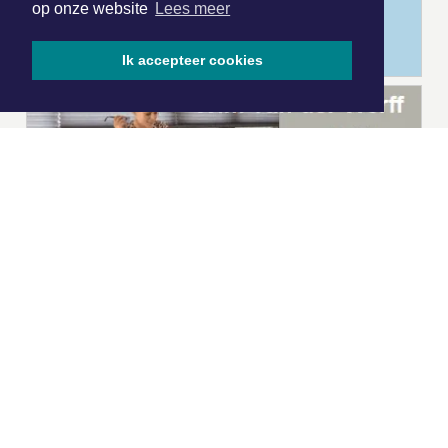
op onze website
Lees meer
Ik accepteer cookies