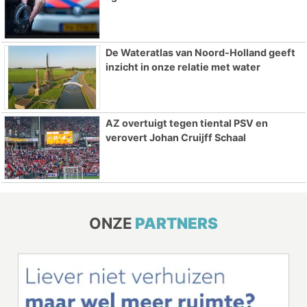
De Wateratlas van Noord-Holland geeft
inzicht in onze relatie met water
AZ overtuigt tegen tiental PSV en
verovert Johan Cruijff Schaal
ONZE
PARTNERS