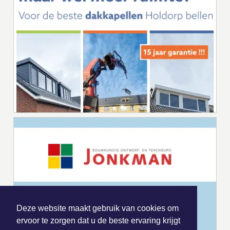
Deze website maakt gebruik van cookies om
ervoor te zorgen dat u de beste ervaring krijgt