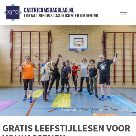
CASTRICUMSDAGBLAD.NL
lokaal nieuws castricum en omgeving
GRATIS LEEFSTIJLLESEN VOOR