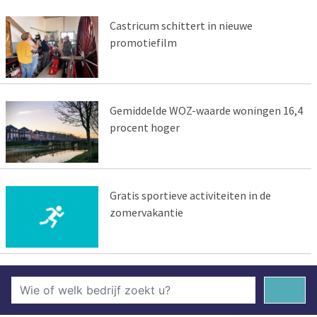
Castricum schittert in nieuwe
promotiefilm
Gemiddelde WOZ-waarde woningen 16,4
procent hoger
Gratis sportieve activiteiten in de
zomervakantie