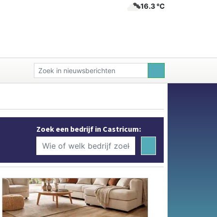
16.3 ℃
Zoek een bedrijf in Castricum: