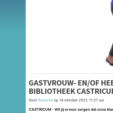
GASTVROUW- EN/OF HE
BIBLIOTHEEK CASTRIC
Door
Redactie
op
14 oktober 2021, 11:27 uur
CASTRICUM - Wil jij ervoor zorgen dat onze kla