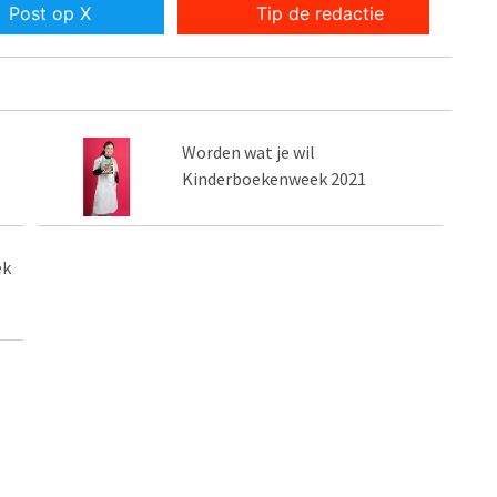
Post op X
Tip de redactie
Worden wat je wil
Kinderboekenweek 2021
ek