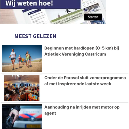
MEEST GELEZEN
Beginnen met hardlopen (0-5 km) bij
Atletiek Vereniging Castricum
Onder de Parasol sluit zomerprogramma
af met inspirerende laatste week
Aanhouding na inrijden met motor op
agent