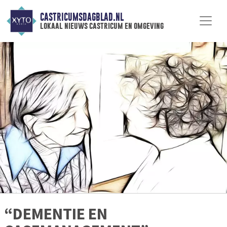
CASTRICUMSDAGBLAD.NL
lokaal nieuws castricum en omgeving
“DEMENTIE EN