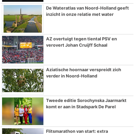
De Wateratlas van Noord-Holland geeft
inzicht in onze relatie met water
AZ overtuigt tegen tiental PSV en
verovert Johan Cruijff Schaal
Aziatische hoornaar verspreidt zich
verder in Noord-Holland
Tweede editie Sorochynska Jaarmarkt
komt er aan in Stadspark De Parel
Flitsmarathon van start: extra