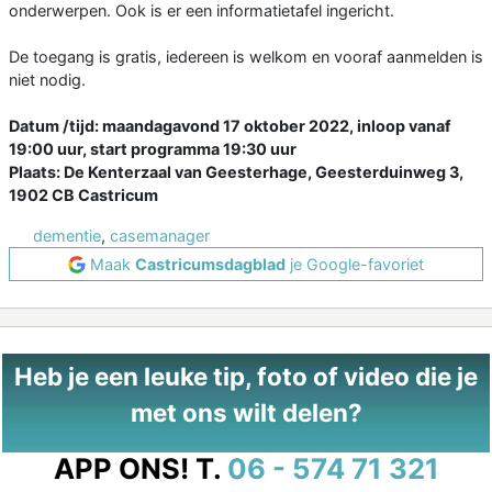
onderwerpen. Ook is er een informatietafel ingericht.
De toegang is gratis, iedereen is welkom en vooraf aanmelden is
niet nodig.
Datum /tijd: maandagavond 17 oktober 2022, inloop vanaf
19:00 uur, start programma 19:30 uur
Plaats: De Kenterzaal van Geesterhage, Geesterduinweg 3,
1902 CB Castricum
dementie
,
casemanager
Maak
Castricumsdagblad
je Google-favoriet
Heb je een leuke tip, foto of video die je
met ons wilt delen?
APP ONS!
T.
06 - 574 71 321