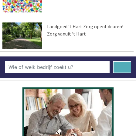
Landgoed ’t Hart Zorg opent deuren!
Zorg vanuit ‘t Hart