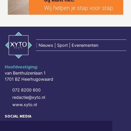
|
Nieuws | Sport | Evenementen
Hoofdvestiging:
van Benthuizenlaan 1
1701 BZ Heerhugowaard
072 8200 600
redactie@xyto.nl
www.xyto.nl
SOCIAL MEDIA