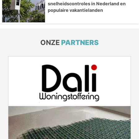
snelheidscontroles in Nederland en
populaire vakantielanden
ONZE
PARTNERS