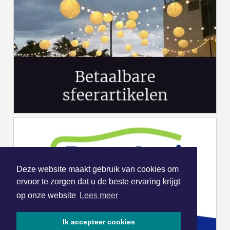
Deze website maakt gebruik van cookies om
ervoor te zorgen dat u de beste ervaring krijgt
op onze website
Lees meer
Ik accepteer cookies