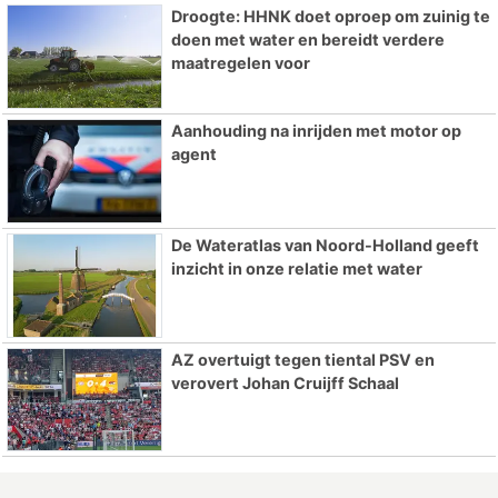
Droogte: HHNK doet oproep om zuinig te
doen met water en bereidt verdere
maatregelen voor
Aanhouding na inrijden met motor op
agent
De Wateratlas van Noord-Holland geeft
inzicht in onze relatie met water
AZ overtuigt tegen tiental PSV en
verovert Johan Cruijff Schaal