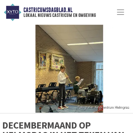
CASTRICUMSDAGBLAD.NL
lokaal nieuws castricum en omgeving
DECEMBERMAAND OP