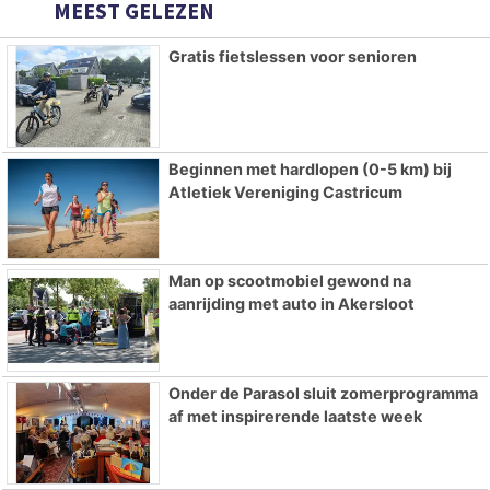
MEEST GELEZEN
Gratis fietslessen voor senioren
Beginnen met hardlopen (0-5 km) bij
Atletiek Vereniging Castricum
Man op scootmobiel gewond na
aanrijding met auto in Akersloot
Onder de Parasol sluit zomerprogramma
af met inspirerende laatste week