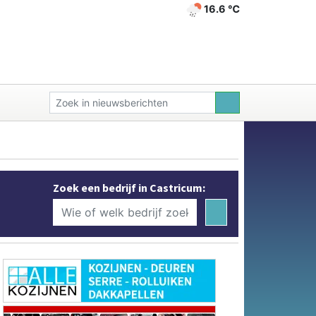
16.6 ℃
Zoek een bedrijf in Castricum: