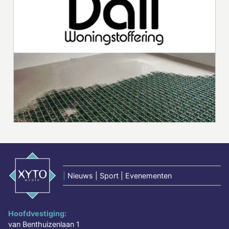
|
Nieuws | Sport | Evenementen
Hoofdvestiging:
van Benthuizenlaan 1