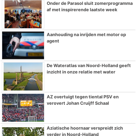
Onder de Parasol sluit zomerprogramma
af met inspirerende laatste week
Aanhouding na inrijden met motor op
agent
De Wateratlas van Noord-Holland geeft
inzicht in onze relatie met water
AZ overtuigt tegen tiental PSV en
verovert Johan Cruijff Schaal
Aziatische hoornaar verspreidt zich
verder in Noord-Holland