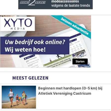
MEEST GELEZEN
Beginnen met hardlopen (0-5 km) bij
Atletiek Vereniging Castricum