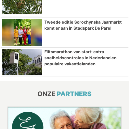
Tweede editie Sorochynska Jaarmarkt
komt er aan in Stadspark De Parel
Flitsmarathon van start: extra
snelheidscontroles in Nederland en
populaire vakantielanden
ONZE
PARTNERS