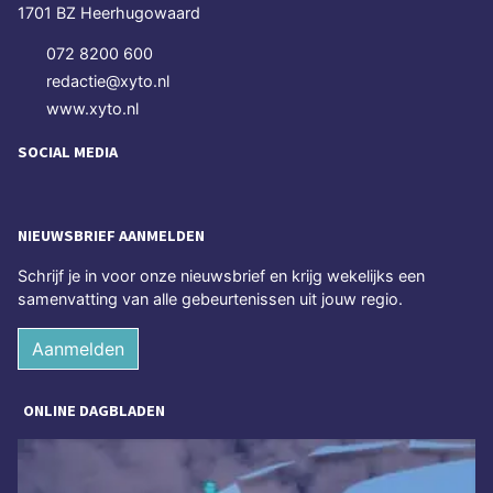
1701 BZ Heerhugowaard
072 8200 600
redactie@xyto.nl
www.xyto.nl
SOCIAL MEDIA
NIEUWSBRIEF AANMELDEN
Schrijf je in voor onze nieuwsbrief en krijg wekelijks een
samenvatting van alle gebeurtenissen uit jouw regio.
Aanmelden
ONLINE DAGBLADEN