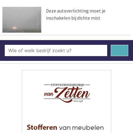
Deze autoverlichting moet je
inschakelen bij dichte mist