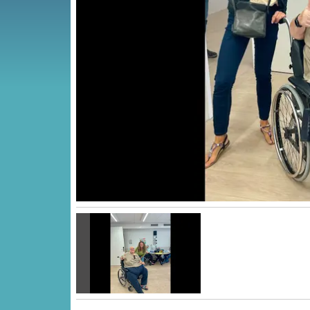
Vorige