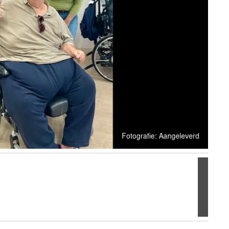
Volgen