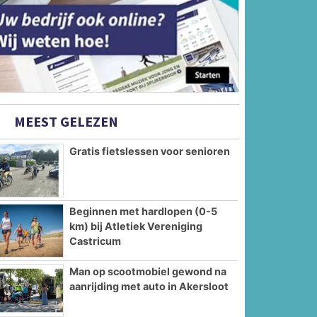
MEEST GELEZEN
Gratis fietslessen voor senioren
Beginnen met hardlopen (0-5
km) bij Atletiek Vereniging
Castricum
Man op scootmobiel gewond na
aanrijding met auto in Akersloot