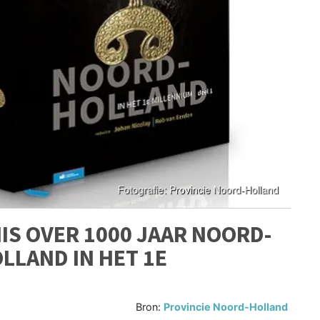
S OVER 1000 JAAR NOORD-
LLAND IN HET 1E
Bron:
Provincie Noord-Holland