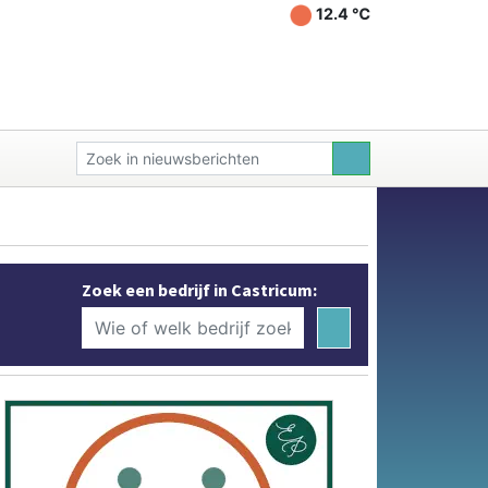
12.4 ℃
Zoek een bedrijf in Castricum: