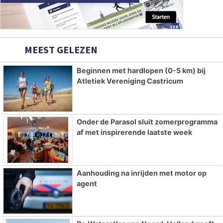
MEEST GELEZEN
Beginnen met hardlopen (0-5 km) bij
Atletiek Vereniging Castricum
Onder de Parasol sluit zomerprogramma
af met inspirerende laatste week
Aanhouding na inrijden met motor op
agent