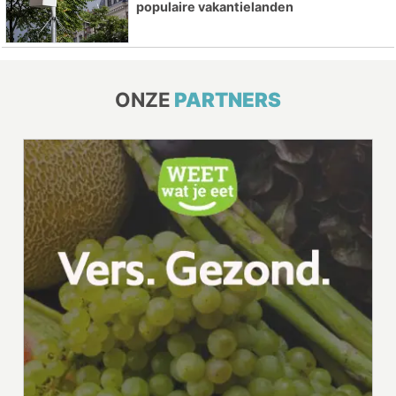
populaire vakantielanden
ONZE
PARTNERS