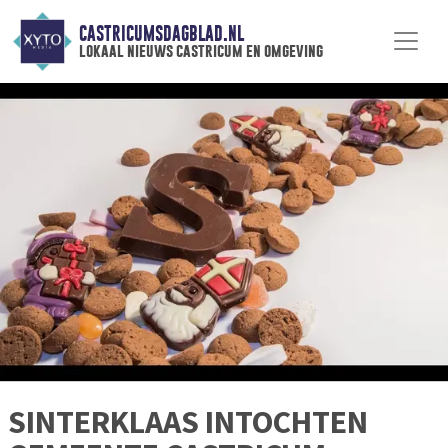
CASTRICUMSDAGBLAD.NL
lokaal nieuws castricum en omgeving
SINTERKLAAS INTOCHTEN