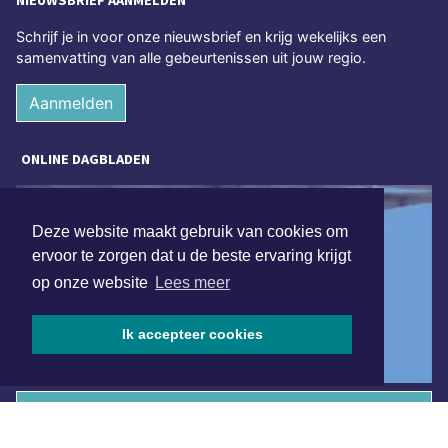
NIEUWSBRIEF AANMELDEN
Schrijf je in voor onze nieuwsbrief en krijg wekelijks een
samenvatting van alle gebeurtenissen uit jouw regio.
Aanmelden
ONLINE DAGBLADEN
Deze website maakt gebruik van cookies om
ervoor te zorgen dat u de beste ervaring krijgt
op onze website
Lees meer
Ik accepteer cookies
Overige dagbladen in de regio