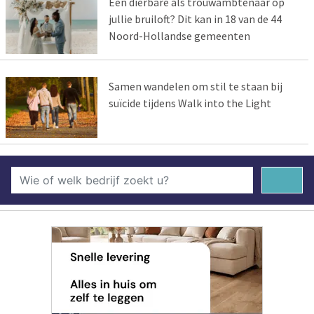
Een dierbare als trouwambtenaar op
jullie bruiloft? Dit kan in 18 van de 44
Noord-Hollandse gemeenten
Samen wandelen om stil te staan bij
suïcide tijdens Walk into the Light