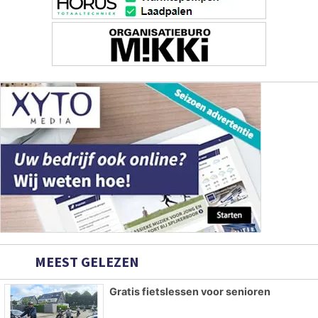
MEEST GELEZEN
Gratis fietslessen voor senioren