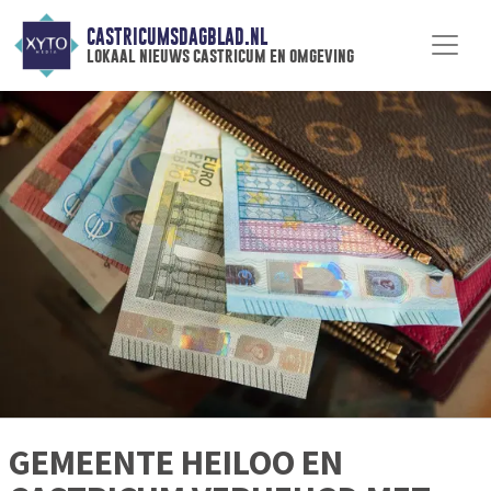
CASTRICUMSDAGBLAD.NL
lokaal nieuws castricum en omgeving
GEMEENTE HEILOO EN