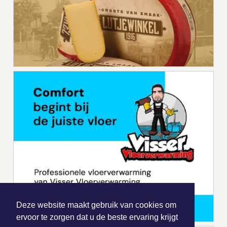
Deze website maakt gebruik van cookies om
ervoor te zorgen dat u de beste ervaring krijgt