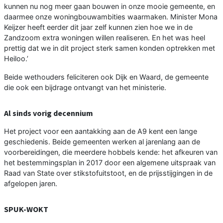
kunnen nu nog meer gaan bouwen in onze mooie gemeente, en
daarmee onze woningbouwambities waarmaken. Minister Mona
Keijzer heeft eerder dit jaar zelf kunnen zien hoe we in de
Zandzoom extra woningen willen realiseren. En het was heel
prettig dat we in dit project sterk samen konden optrekken met
Heiloo.’
Beide wethouders feliciteren ook Dijk en Waard, de gemeente
die ook een bijdrage ontvangt van het ministerie.
Al sinds vorig decennium
Het project voor een aantakking aan de A9 kent een lange
geschiedenis. Beide gemeenten werken al jarenlang aan de
voorbereidingen, die meerdere hobbels kende: het afkeuren van
het bestemmingsplan in 2017 door een algemene uitspraak van
Raad van State over stikstofuitstoot, en de prijsstijgingen in de
afgelopen jaren.
SPUK-WOKT