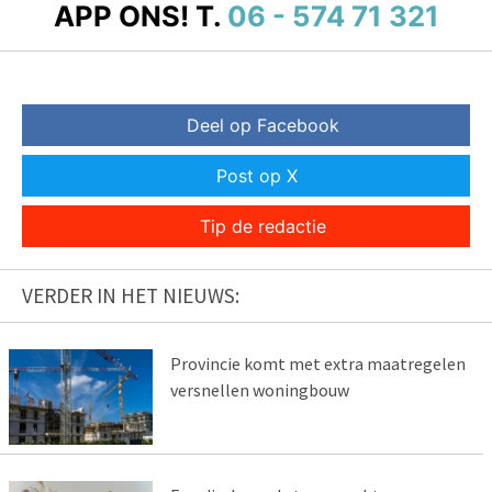
APP ONS!
T.
06 - 574 71 321
Deel op Facebook
Post op X
Tip de redactie
VERDER IN HET NIEUWS:
Provincie komt met extra maatregelen
versnellen woningbouw