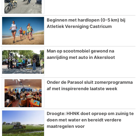
Beginnen met hardlopen (0-5 km) bij
Atletiek Vereniging Castricum
Man op scootmobiel gewond na
aanrijding met auto in Akersloot
Onder de Parasol sluit zomerprogramma
af met inspirerende laatste week
Droogte: HHNK doet oproep om zuinig te
doen met water en bereidt verdere
maatregelen voor