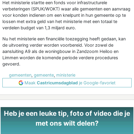
Het ministerie startte een fonds voor infrastructurele
verbeteringen (SPUK/WOKT) waar alle gemeenten een aanvraag
voor konden indienen om een knelpunt in hun gemeente op te
lossen met extra geld van het ministerie met een totaal te
verdelen budget van 1,3 miljard euro.
Nu het ministerie een financiële toezegging heeft gedaan, kan
de uitvoering verder worden voorbereid. Voor zowel de
aansluiting A9 als de woningbouw in Zandzoom Heiloo en
Limmen worden de komende periode verdere procedures
gevoerd.
gemeenten
,
gemeente
,
ministerie
Maak
Castricumsdagblad
je Google-favoriet
Heb je een leuke tip, foto of video die je
met ons wilt delen?