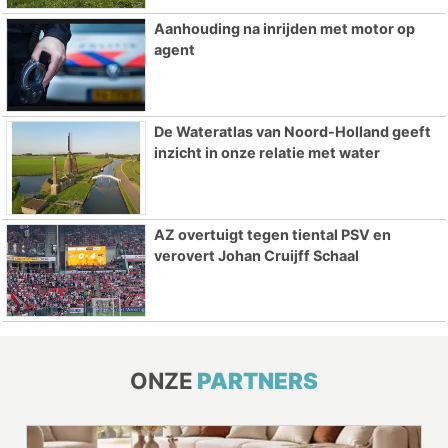
Aanhouding na inrijden met motor op
agent
De Wateratlas van Noord-Holland geeft
inzicht in onze relatie met water
AZ overtuigt tegen tiental PSV en
verovert Johan Cruijff Schaal
ONZE
PARTNERS