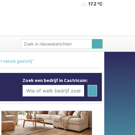
17.2 ℃
nature gastvrij.”
Zoek een bedrijf in Castricum: