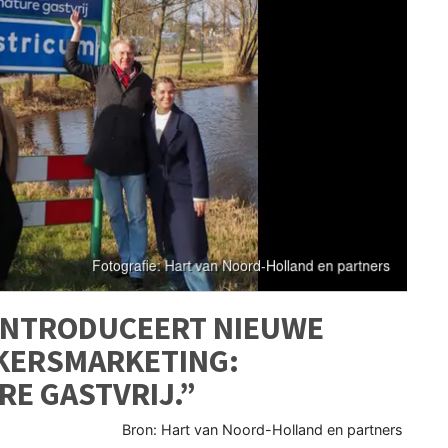
INTRODUCEERT NIEUWE
EKERSMARKETING:
RE GASTVRIJ.”
Bron: Hart van Noord-Holland en partners