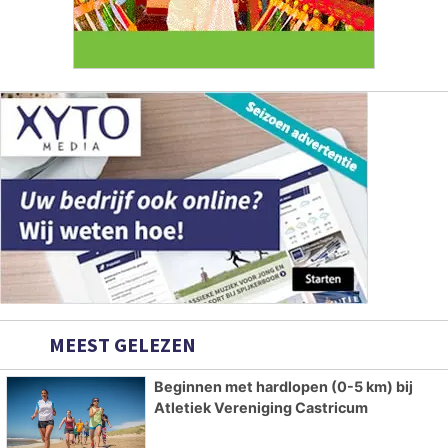
MEEST GELEZEN
Beginnen met hardlopen (0-5 km) bij
Atletiek Vereniging Castricum