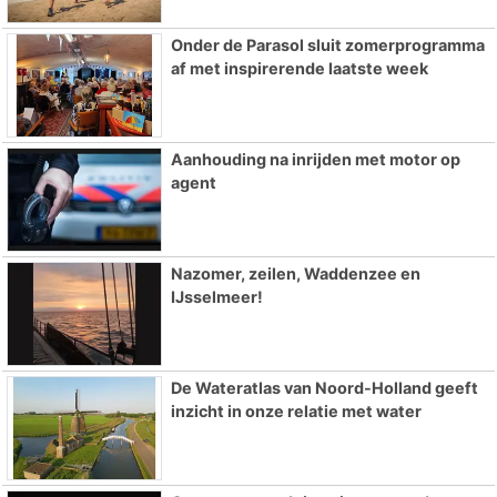
Onder de Parasol sluit zomerprogramma
af met inspirerende laatste week
Aanhouding na inrijden met motor op
agent
Nazomer, zeilen, Waddenzee en
IJsselmeer!
De Wateratlas van Noord-Holland geeft
inzicht in onze relatie met water