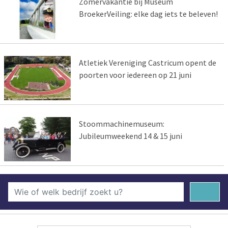
Zomervakantie bij Museum
BroekerVeiling: elke dag iets te beleven!
Atletiek Vereniging Castricum opent de
poorten voor iedereen op 21 juni
Stoommachinemuseum:
Jubileumweekend 14 & 15 juni