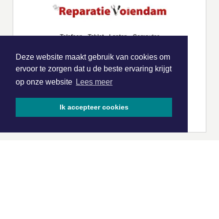
Deze website maakt gebruik van cookies om
ervoor te zorgen dat u de beste ervaring krijgt
op onze website
Lees meer
Ik accepteer cookies
|
Nieuws | Sport | Evenementen