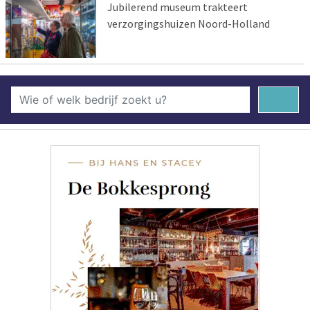
Jubilerend museum trakteert
verzorgingshuizen Noord-Holland