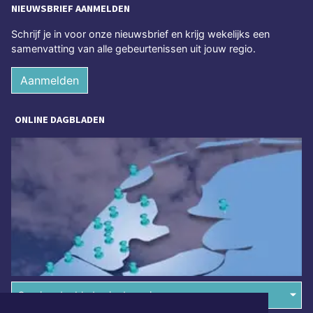
NIEUWSBRIEF AANMELDEN
Schrijf je in voor onze nieuwsbrief en krijg wekelijks een
samenvatting van alle gebeurtenissen uit jouw regio.
Aanmelden
ONLINE DAGBLADEN
Overige dagbladen in de regio