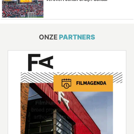
ONZE
PARTNERS