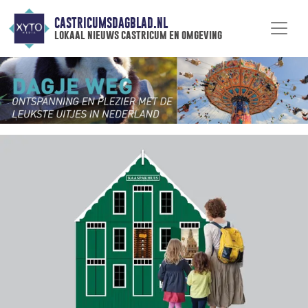
CASTRICUMSDAGBLAD.NL
lokaal nieuws castricum en omgeving