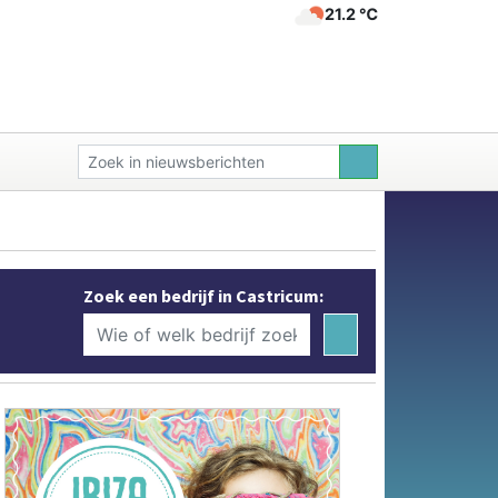
21.2 ℃
Zoek een bedrijf in Castricum: