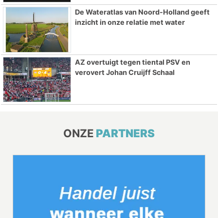
De Wateratlas van Noord-Holland geeft
inzicht in onze relatie met water
AZ overtuigt tegen tiental PSV en
verovert Johan Cruijff Schaal
ONZE
PARTNERS