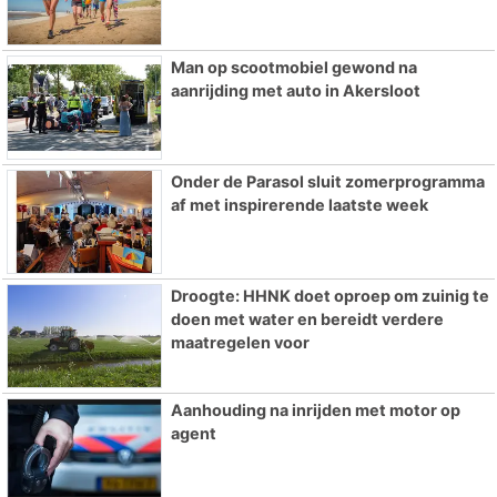
Man op scootmobiel gewond na
aanrijding met auto in Akersloot
Onder de Parasol sluit zomerprogramma
af met inspirerende laatste week
Droogte: HHNK doet oproep om zuinig te
doen met water en bereidt verdere
maatregelen voor
Aanhouding na inrijden met motor op
agent