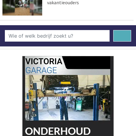
vakantieouders