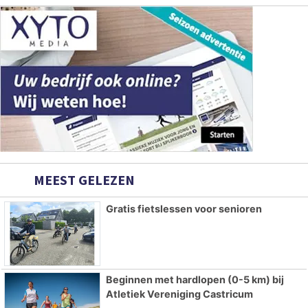
MEEST GELEZEN
Gratis fietslessen voor senioren
Beginnen met hardlopen (0-5 km) bij
Atletiek Vereniging Castricum