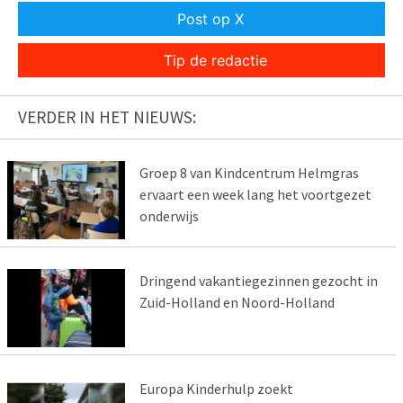
Post op X
Tip de redactie
VERDER IN HET NIEUWS:
Groep 8 van Kindcentrum Helmgras
ervaart een week lang het voortgezet
onderwijs
Dringend vakantiegezinnen gezocht in
Zuid-Holland en Noord-Holland
Europa Kinderhulp zoekt