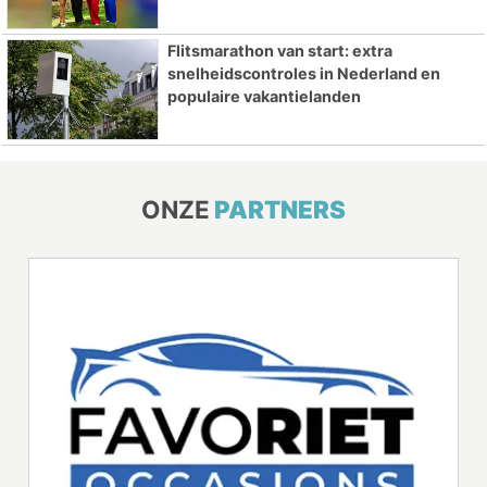
Flitsmarathon van start: extra
snelheidscontroles in Nederland en
populaire vakantielanden
ONZE
PARTNERS