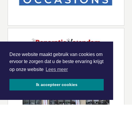
Deze website maakt gebruik van cookies om
ervoor te zorgen dat u de beste ervaring krijgt
op onze website
Lees meer
Ik accepteer cookies