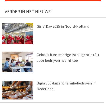
VERDER IN HET NIEUWS:
Girls’ Day 2025 in Noord-Holland
Gebruik kunstmatige intelligentie (AI)
door bedrijven neemt toe
Bijna 300 duizend familiebedrijven in
Nederland