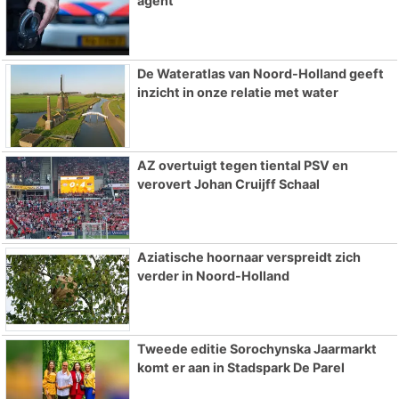
agent
De Wateratlas van Noord-Holland geeft
inzicht in onze relatie met water
AZ overtuigt tegen tiental PSV en
verovert Johan Cruijff Schaal
Aziatische hoornaar verspreidt zich
verder in Noord-Holland
Tweede editie Sorochynska Jaarmarkt
komt er aan in Stadspark De Parel