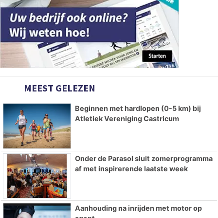
MEEST GELEZEN
Beginnen met hardlopen (0-5 km) bij
Atletiek Vereniging Castricum
Onder de Parasol sluit zomerprogramma
af met inspirerende laatste week
Aanhouding na inrijden met motor op