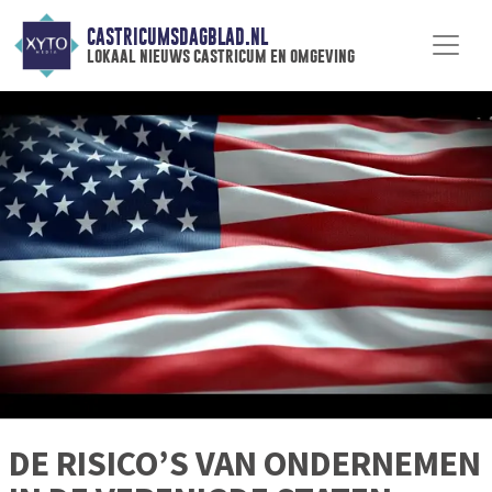
CASTRICUMSDAGBLAD.NL
lokaal nieuws castricum en omgeving
DE RISICO’S VAN ONDERNEMEN