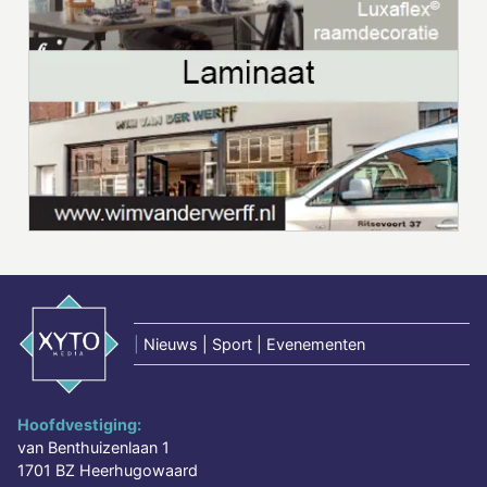
|
Nieuws | Sport | Evenementen
Hoofdvestiging:
van Benthuizenlaan 1
1701 BZ Heerhugowaard