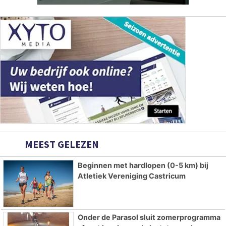
MEEST GELEZEN
Beginnen met hardlopen (0-5 km) bij
Atletiek Vereniging Castricum
Onder de Parasol sluit zomerprogramma