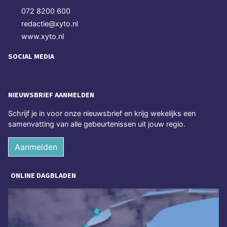
072 8200 600
redactie@xyto.nl
www.xyto.nl
SOCIAL MEDIA
NIEUWSBRIEF AANMELDEN
Schrijf je in voor onze nieuwsbrief en krijg wekelijks een
samenvatting van alle gebeurtenissen uit jouw regio.
Aanmelden
ONLINE DAGBLADEN