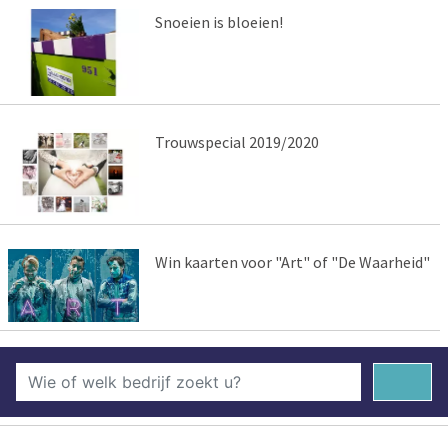
Snoeien is bloeien!
Trouwspecial 2019/2020
Win kaarten voor "Art" of "De Waarheid"