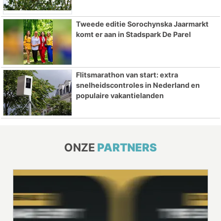
Tweede editie Sorochynska Jaarmarkt
komt er aan in Stadspark De Parel
Flitsmarathon van start: extra
snelheidscontroles in Nederland en
populaire vakantielanden
ONZE
PARTNERS