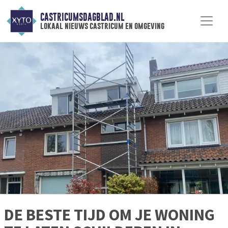
CASTRICUMSDAGBLAD.NL
lokaal nieuws castricum en omgeving
DE BESTE TIJD OM JE WONING