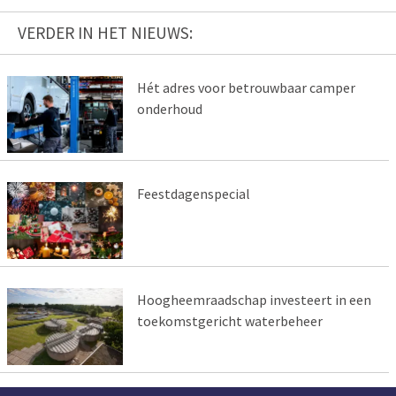
VERDER IN HET NIEUWS:
Hét adres voor betrouwbaar camper
onderhoud
Feestdagenspecial
Hoogheemraadschap investeert in een
toekomstgericht waterbeheer