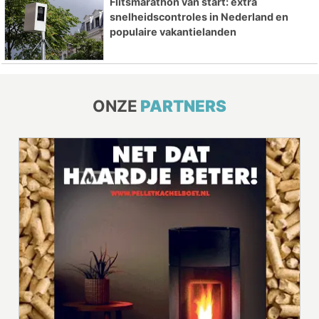
Flitsmarathon van start: extra
snelheidscontroles in Nederland en
populaire vakantielanden
ONZE
PARTNERS