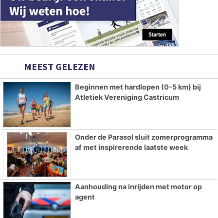
MEEST GELEZEN
Beginnen met hardlopen (0-5 km) bij
Atletiek Vereniging Castricum
Onder de Parasol sluit zomerprogramma
af met inspirerende laatste week
Aanhouding na inrijden met motor op
agent