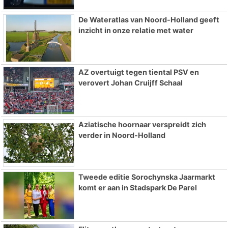
De Wateratlas van Noord-Holland geeft
inzicht in onze relatie met water
AZ overtuigt tegen tiental PSV en
verovert Johan Cruijff Schaal
Aziatische hoornaar verspreidt zich
verder in Noord-Holland
Tweede editie Sorochynska Jaarmarkt
komt er aan in Stadspark De Parel