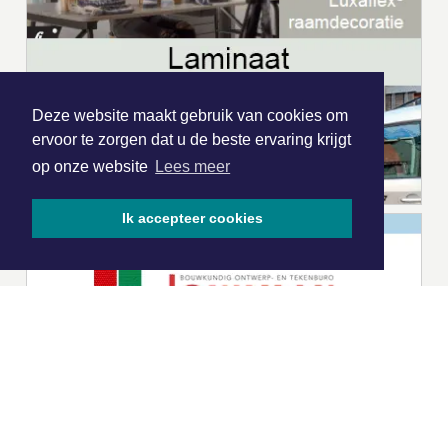
Deze website maakt gebruik van cookies om
ervoor te zorgen dat u de beste ervaring krijgt
op onze website
Lees meer
Ik accepteer cookies