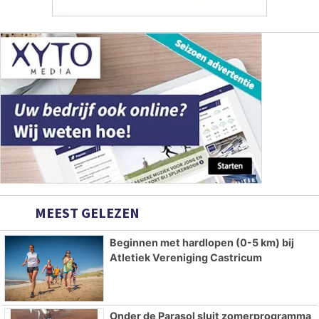
MEEST GELEZEN
Beginnen met hardlopen (0-5 km) bij
Atletiek Vereniging Castricum
Onder de Parasol sluit zomerprogramma