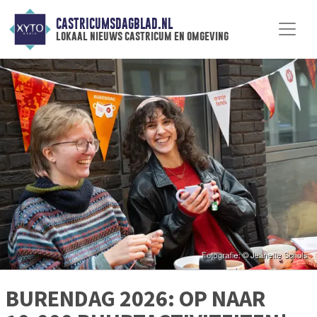
CASTRICUMSDAGBLAD.NL
lokaal nieuws castricum en omgeving
BURENDAG 2026: OP NAAR