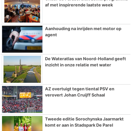
af met inspirerende laatste week
Aanhouding na inrijden met motor op
agent
De Wateratlas van Noord-Holland geeft
inzicht in onze relatie met water
AZ overtuigt tegen tiental PSV en
verovert Johan Cruijff Schaal
Tweede editie Sorochynska Jaarmarkt
komt er aan in Stadspark De Parel