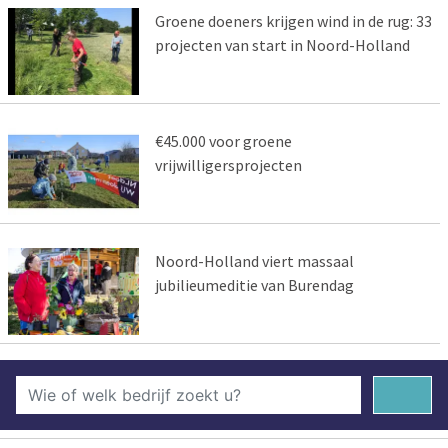
Groene doeners krijgen wind in de rug: 33
projecten van start in Noord-Holland
€45.000 voor groene
vrijwilligersprojecten
Noord-Holland viert massaal
jubilieumeditie van Burendag