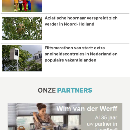
Aziatische hoornaar verspreidt zich
verder in Noord-Holland
Flitsmarathon van start: extra
snelheidscontroles in Nederland en
populaire vakantielanden
ONZE
PARTNERS