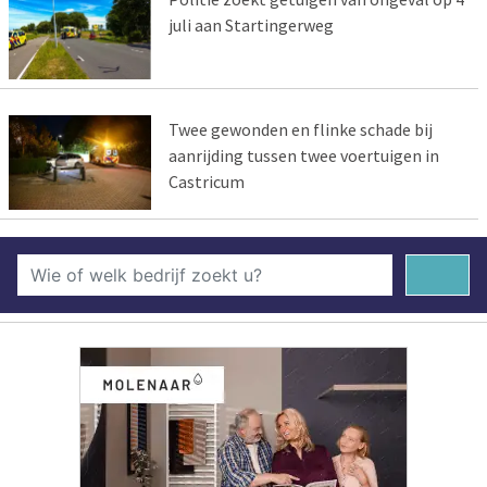
juli aan Startingerweg
Twee gewonden en flinke schade bij
aanrijding tussen twee voertuigen in
Castricum