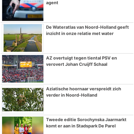
agent
De Wateratlas van Noord-Holland geeft
inzicht in onze relatie met water
AZ overtuigt tegen tiental PSV en
verovert Johan Cruijff Schaal
Aziatische hoornaar verspreidt zich
verder in Noord-Holland
Tweede editie Sorochynska Jaarmarkt
komt er aan in Stadspark De Parel