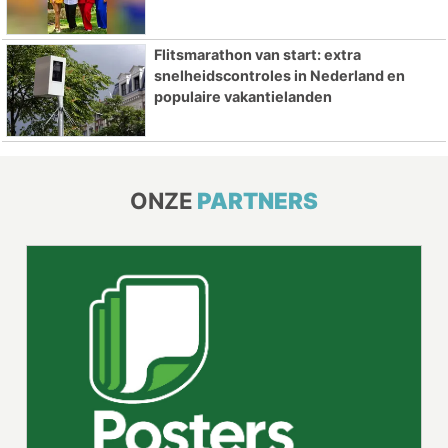
Flitsmarathon van start: extra
snelheidscontroles in Nederland en
populaire vakantielanden
ONZE
PARTNERS