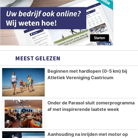
MEEST GELEZEN
Beginnen met hardlopen (0-5 km) bij
Atletiek Vereniging Castricum
Onder de Parasol sluit zomerprogramma
af met inspirerende laatste week
Aanhouding na inrijden met motor op