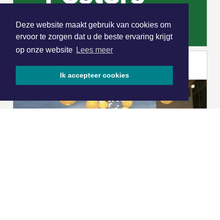
Deze website maakt gebruik van cookies om
ervoor te zorgen dat u de beste ervaring krijgt
op onze website
Lees meer
Ik accepteer cookies