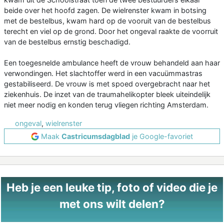
beide over het hoofd zagen. De wielrenster kwam in botsing
met de bestelbus, kwam hard op de vooruit van de bestelbus
terecht en viel op de grond. Door het ongeval raakte de voorruit
van de bestelbus ernstig beschadigd.
Een toegesnelde ambulance heeft de vrouw behandeld aan haar
verwondingen. Het slachtoffer werd in een vacuümmastras
gestabiliseerd. De vrouw is met spoed overgebracht naar het
ziekenhuis. De inzet van de traumahelikopter bleek uiteindelijk
niet meer nodig en konden terug vliegen richting Amsterdam.
ongeval
,
wielrenster
Maak
Castricumsdagblad
je Google-favoriet
Heb je een leuke tip, foto of video die je
met ons wilt delen?