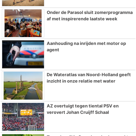
Onder de Parasol sluit zomerprogramma
af met inspirerende laatste week
Aanhouding na inrijden met motor op
agent
De Wateratlas van Noord-Holland geeft
inzicht in onze relatie met water
AZ overtuigt tegen tiental PSV en
verovert Johan Cruijff Schaal