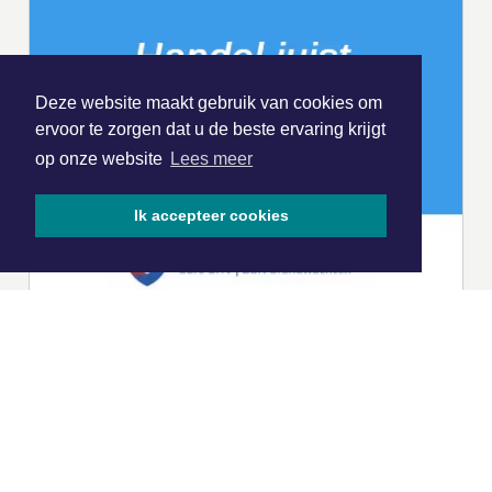
Deze website maakt gebruik van cookies om
ervoor te zorgen dat u de beste ervaring krijgt
op onze website
Lees meer
Ik accepteer cookies
|
Nieuws | Sport | Evenementen
Hoofdvestiging: