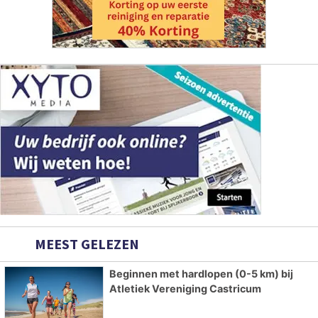
MEEST GELEZEN
Beginnen met hardlopen (0-5 km) bij
Atletiek Vereniging Castricum