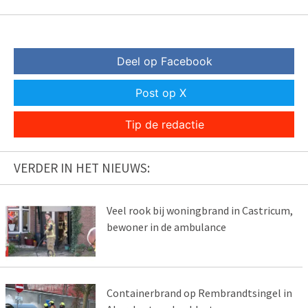
Deel op Facebook
Post op X
Tip de redactie
VERDER IN HET NIEUWS:
Veel rook bij woningbrand in Castricum,
bewoner in de ambulance
Containerbrand op Rembrandtsingel in