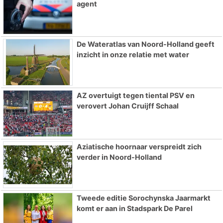
agent
De Wateratlas van Noord-Holland geeft
inzicht in onze relatie met water
AZ overtuigt tegen tiental PSV en
verovert Johan Cruijff Schaal
Aziatische hoornaar verspreidt zich
verder in Noord-Holland
Tweede editie Sorochynska Jaarmarkt
komt er aan in Stadspark De Parel