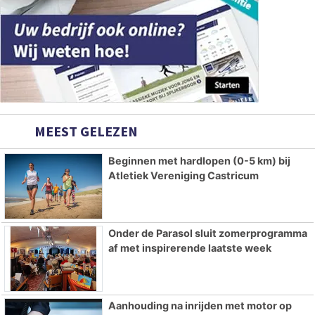
MEEST GELEZEN
Beginnen met hardlopen (0-5 km) bij
Atletiek Vereniging Castricum
Onder de Parasol sluit zomerprogramma
af met inspirerende laatste week
Aanhouding na inrijden met motor op