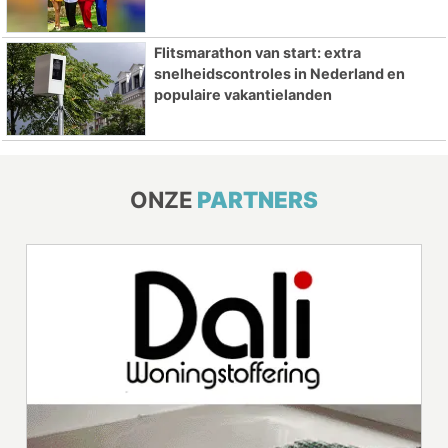
Flitsmarathon van start: extra
snelheidscontroles in Nederland en
populaire vakantielanden
ONZE
PARTNERS