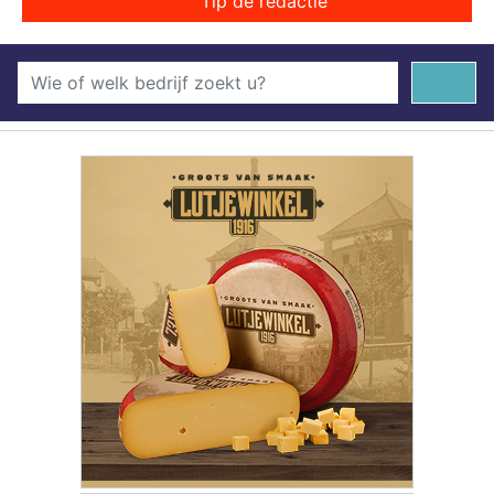
Tip de redactie