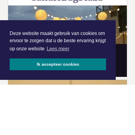
Deze website maakt gebruik van cookies om
ervoor te zorgen dat u de beste ervaring krijgt
op onze website
Lees meer
Ik accepteer cookies