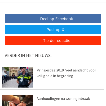
Deel op Facebook
Post op X
Tip de redactie
VERDER IN HET NIEUWS:
Prinsjesdag 2019: Veel aandacht voor
veiligheid in begroting
Aanhoudingen na woninginbraak