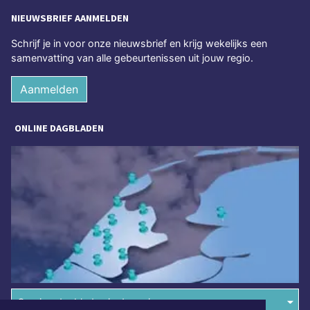
NIEUWSBRIEF AANMELDEN
Schrijf je in voor onze nieuwsbrief en krijg wekelijks een
samenvatting van alle gebeurtenissen uit jouw regio.
Aanmelden
ONLINE DAGBLADEN
Overige dagbladen in de regio