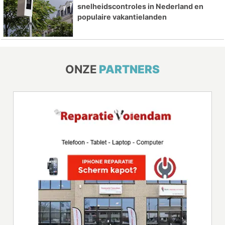
snelheidscontroles in Nederland en
populaire vakantielanden
ONZE
PARTNERS