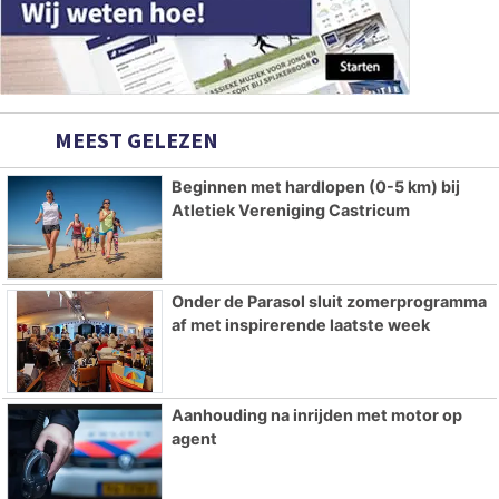
MEEST GELEZEN
Beginnen met hardlopen (0-5 km) bij
Atletiek Vereniging Castricum
Onder de Parasol sluit zomerprogramma
af met inspirerende laatste week
Aanhouding na inrijden met motor op
agent