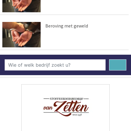
Beroving met geweld