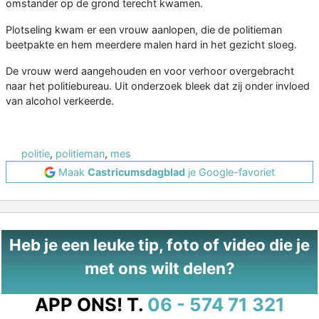
omstander op de grond terecht kwamen.
Plotseling kwam er een vrouw aanlopen, die de politieman
beetpakte en hem meerdere malen hard in het gezicht sloeg.
De vrouw werd aangehouden en voor verhoor overgebracht
naar het politiebureau. Uit onderzoek bleek dat zij onder invloed
van alcohol verkeerde.
politie
,
politieman
,
mes
Maak
Castricumsdagblad
je Google-favoriet
Heb je een leuke tip, foto of video die je
met ons wilt delen?
APP ONS!
T.
06 - 574 71 321