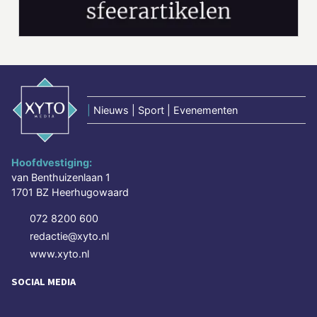
|
Nieuws | Sport | Evenementen
Hoofdvestiging:
van Benthuizenlaan 1
1701 BZ Heerhugowaard
072 8200 600
redactie@xyto.nl
www.xyto.nl
SOCIAL MEDIA