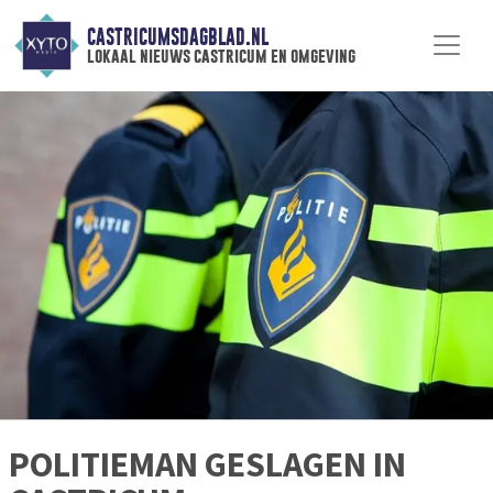
CASTRICUMSDAGBLAD.NL
lokaal nieuws castricum en omgeving
POLITIEMAN GESLAGEN IN