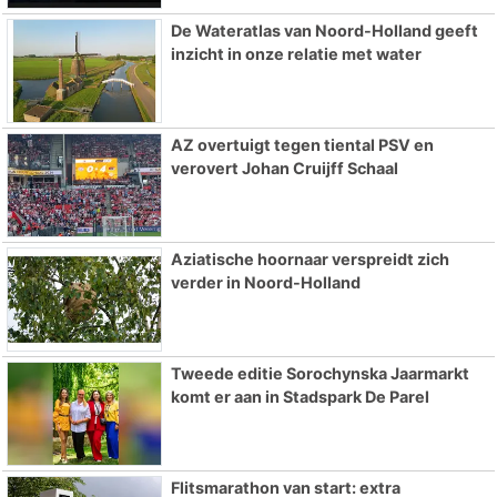
De Wateratlas van Noord-Holland geeft
inzicht in onze relatie met water
AZ overtuigt tegen tiental PSV en
verovert Johan Cruijff Schaal
Aziatische hoornaar verspreidt zich
verder in Noord-Holland
Tweede editie Sorochynska Jaarmarkt
komt er aan in Stadspark De Parel
Flitsmarathon van start: extra