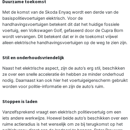
Duurzame toekomst
Met de komst van de Skoda Enyaq wordt een derde van de
basispolitievoertuigen elektrisch. Voor de
handhavingsvoertuigen betekent dit dat het huidige fossiele
voertuig, een Volkswagen Golf, gefaseerd door de Cupra Born
wordt vervangen. Dit betekent dat er in de toekomst vrijwel
alleen elektrische handhavingsvoertuigen op de weg te zien zijn.
Stil en onderhoudsvriendelijk
Naast het elektrische aspect, zijn de auto’s erg stil, beschikken
ze over een snelle acceleratie én hebben ze minder onderhoud
nodig. Daarnaast kan ook hier het voertuigeigenscherm gebruikt
worden voor politie-informatie en zijn de auto’s ruim.
Stoppen is laden
Vanzelfsprekend vraagt een elektrisch politievoertuig om een
iets andere werkwijze. Hoewel beide auto’s beschikken over een
ruime actieradius is het wenselijk om ze bij terugkomst op het