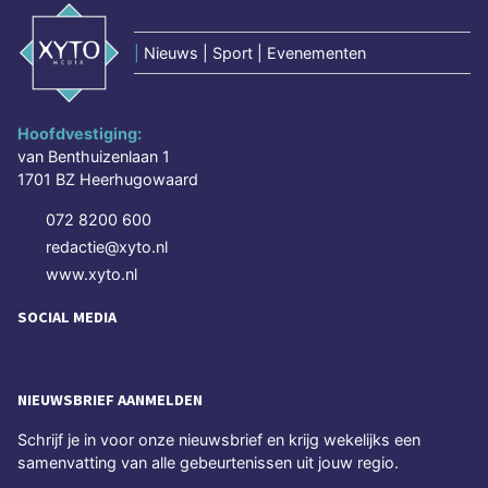
|
Nieuws | Sport | Evenementen
Hoofdvestiging:
van Benthuizenlaan 1
1701 BZ Heerhugowaard
072 8200 600
redactie@xyto.nl
www.xyto.nl
SOCIAL MEDIA
NIEUWSBRIEF AANMELDEN
Schrijf je in voor onze nieuwsbrief en krijg wekelijks een
samenvatting van alle gebeurtenissen uit jouw regio.