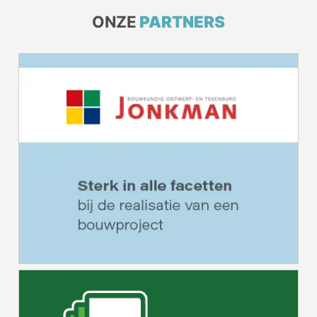
ONZE
PARTNERS