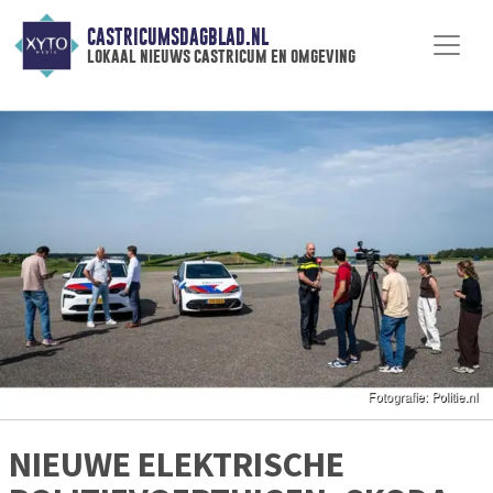
CASTRICUMSDAGBLAD.NL
lokaal nieuws castricum en omgeving
NIEUWE ELEKTRISCHE