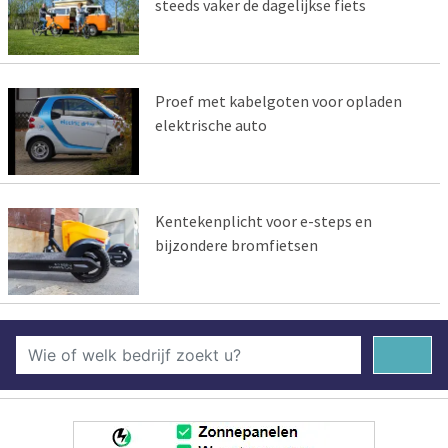
steeds vaker de dagelijkse fiets
Proef met kabelgoten voor opladen
elektrische auto
Kentekenplicht voor e-steps en
bijzondere bromfietsen