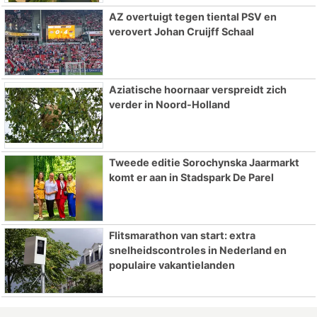
AZ overtuigt tegen tiental PSV en
verovert Johan Cruijff Schaal
Aziatische hoornaar verspreidt zich
verder in Noord-Holland
Tweede editie Sorochynska Jaarmarkt
komt er aan in Stadspark De Parel
Flitsmarathon van start: extra
snelheidscontroles in Nederland en
populaire vakantielanden