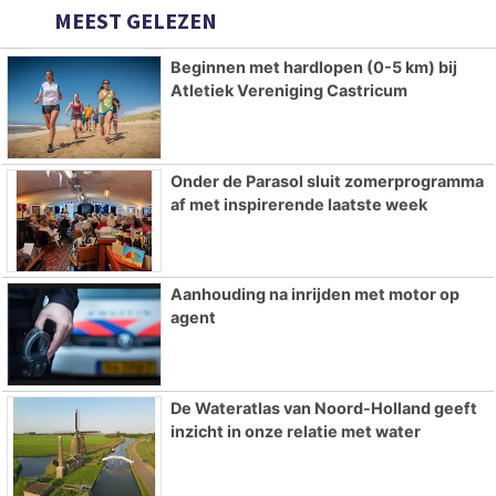
MEEST GELEZEN
Beginnen met hardlopen (0-5 km) bij
Atletiek Vereniging Castricum
Onder de Parasol sluit zomerprogramma
af met inspirerende laatste week
Aanhouding na inrijden met motor op
agent
De Wateratlas van Noord-Holland geeft
inzicht in onze relatie met water