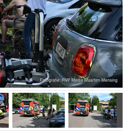
Volgen