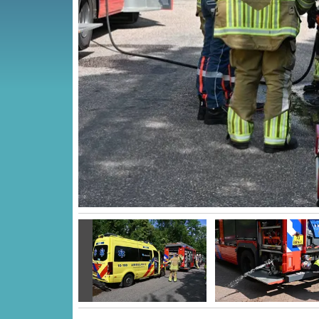
Vorige