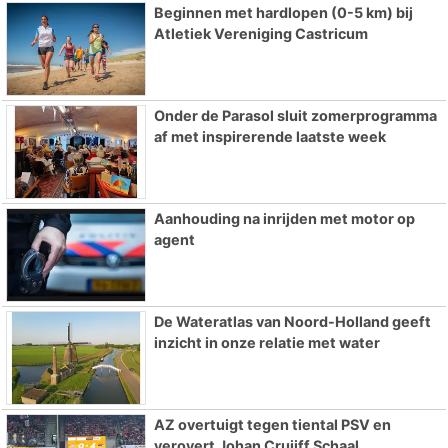
Beginnen met hardlopen (0-5 km) bij
Atletiek Vereniging Castricum
Onder de Parasol sluit zomerprogramma
af met inspirerende laatste week
Aanhouding na inrijden met motor op
agent
De Wateratlas van Noord-Holland geeft
inzicht in onze relatie met water
AZ overtuigt tegen tiental PSV en
verovert Johan Cruijff Schaal