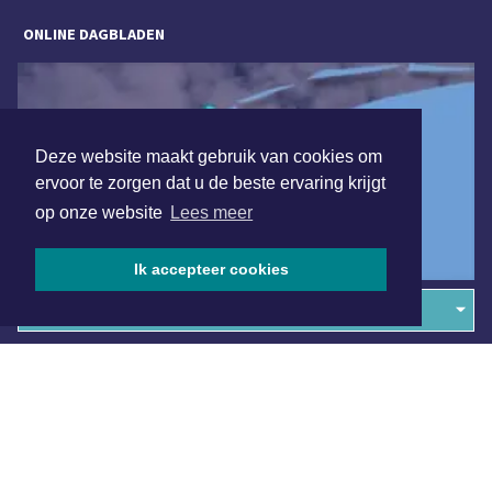
ONLINE DAGBLADEN
Deze website maakt gebruik van cookies om
ervoor te zorgen dat u de beste ervaring krijgt
op onze website
Lees meer
Ik accepteer cookies
Overige dagbladen in de regio
Algemene voorwaarden
Disclaimer
Privacy Statement