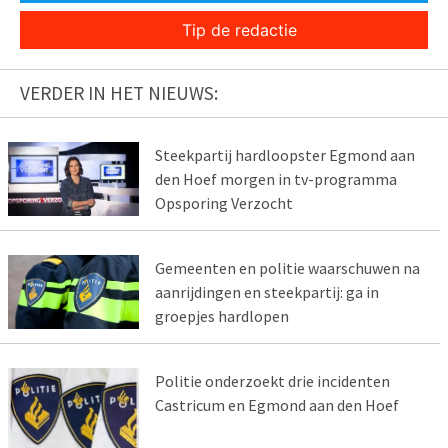
Tip de redactie
VERDER IN HET NIEUWS:
Steekpartij hardloopster Egmond aan
den Hoef morgen in tv-programma
Opsporing Verzocht
Gemeenten en politie waarschuwen na
aanrijdingen en steekpartij: ga in
groepjes hardlopen
Politie onderzoekt drie incidenten
Castricum en Egmond aan den Hoef