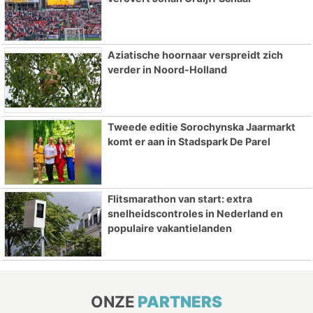
Aziatische hoornaar verspreidt zich
verder in Noord-Holland
Tweede editie Sorochynska Jaarmarkt
komt er aan in Stadspark De Parel
Flitsmarathon van start: extra
snelheidscontroles in Nederland en
populaire vakantielanden
ONZE
PARTNERS