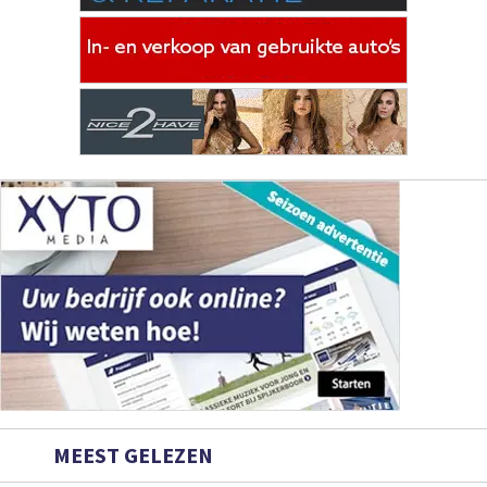
MEEST GELEZEN