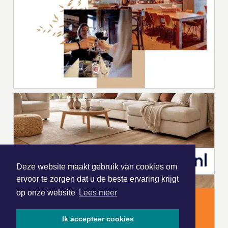
Deze website maakt gebruik van cookies om
ervoor te zorgen dat u de beste ervaring krijgt
op onze website
Lees meer
Ik accepteer cookies