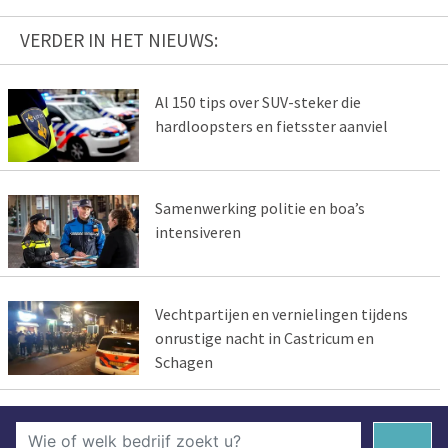
VERDER IN HET NIEUWS:
Al 150 tips over SUV-steker die
hardloopsters en fietsster aanviel
Samenwerking politie en boa’s
intensiveren
Vechtpartijen en vernielingen tijdens
onrustige nacht in Castricum en
Schagen