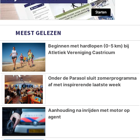
MEEST GELEZEN
Beginnen met hardlopen (0-5 km) bij
Atletiek Vereniging Castricum
Onder de Parasol sluit zomerprogramma
af met inspirerende laatste week
Aanhouding na inrijden met motor op
agent