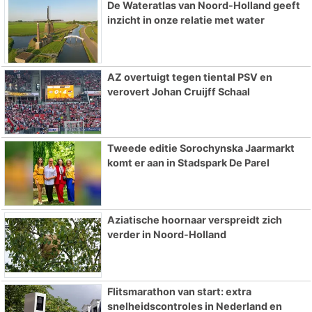
De Wateratlas van Noord-Holland geeft
inzicht in onze relatie met water
AZ overtuigt tegen tiental PSV en
verovert Johan Cruijff Schaal
Tweede editie Sorochynska Jaarmarkt
komt er aan in Stadspark De Parel
Aziatische hoornaar verspreidt zich
verder in Noord-Holland
Flitsmarathon van start: extra
snelheidscontroles in Nederland en