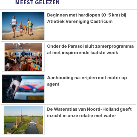
MEEST GELEZEN
Beginnen met hardlopen (0-5 km) bij
Atletiek Vereniging Castricum
Onder de Parasol sluit zomerprogramma
af met inspirerende laatste week
Aanhouding na inrijden met motor op
agent
De Wateratlas van Noord-Holland geeft
inzicht in onze relatie met water