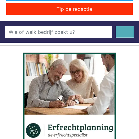
Tip de redactie