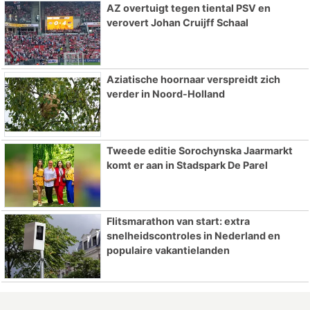
AZ overtuigt tegen tiental PSV en
verovert Johan Cruijff Schaal
Aziatische hoornaar verspreidt zich
verder in Noord-Holland
Tweede editie Sorochynska Jaarmarkt
komt er aan in Stadspark De Parel
Flitsmarathon van start: extra
snelheidscontroles in Nederland en
populaire vakantielanden