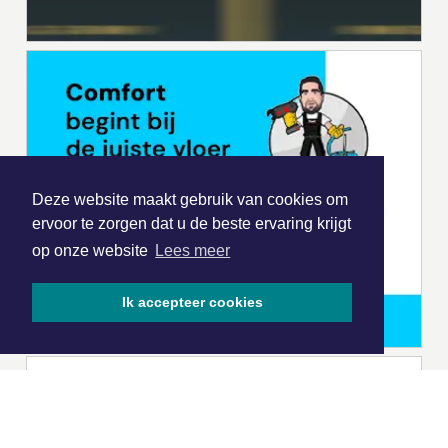
Deze website maakt gebruik van cookies om
ervoor te zorgen dat u de beste ervaring krijgt
op onze website
Lees meer
Ik accepteer cookies