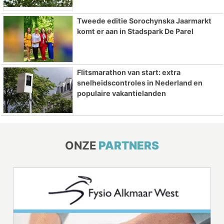
Tweede editie Sorochynska Jaarmarkt
komt er aan in Stadspark De Parel
Flitsmarathon van start: extra
snelheidscontroles in Nederland en
populaire vakantielanden
ONZE
PARTNERS