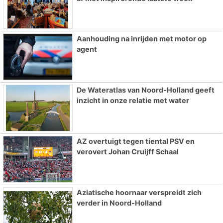
Aanhouding na inrijden met motor op
agent
De Wateratlas van Noord-Holland geeft
inzicht in onze relatie met water
AZ overtuigt tegen tiental PSV en
verovert Johan Cruijff Schaal
Aziatische hoornaar verspreidt zich
verder in Noord-Holland