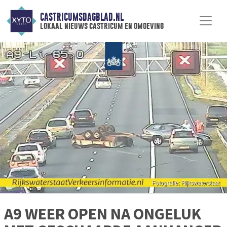
CASTRICUMSDAGBLAD.NL
lokaal nieuws castricum en omgeving
A9 WEER OPEN NA ONGELUK